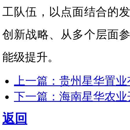
工队伍，以点面结合的
创新战略、从多个层面
能级提升。
上一篇：贵州星华置业
下一篇：海南星华农业
返回