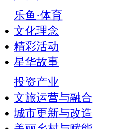
乐鱼·体育
文化理念
精彩活动
星华故事
投资产业
文旅运营与融合
城市更新与改造
美丽乡村与赋能