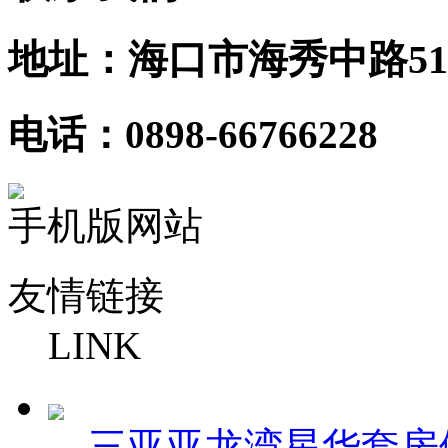
地址：海口市海秀中路51
电话：0898-66766228
手机版网站
友情链接
LINK
三亚亚龙湾星华套房