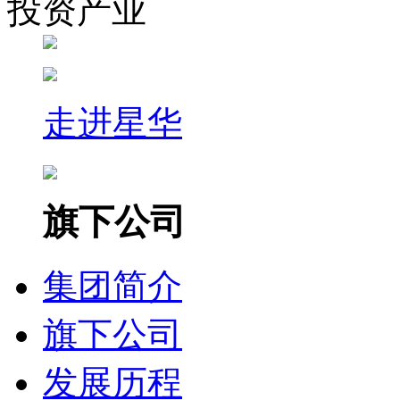
投资产业
走进星华
旗下公司
集团简介
旗下公司
发展历程