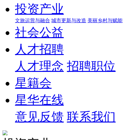
投资产业
文旅运营与融合
城市更新与改造
美丽乡村与赋能
社会公益
人才招聘
人才理念
招聘职位
星籍会
星华在线
意见反馈
联系我们