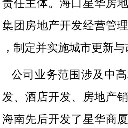
责任主体。海口星华房
集团房地产开发经营管
，制定并实施城市更新与
公司业务范围涉及中高
发、酒店开发、房地产
海南先后开发了星华商