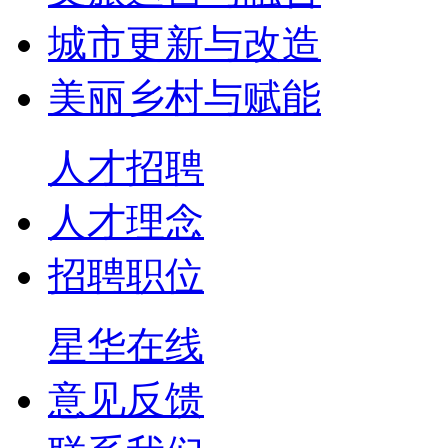
城市更新与改造
美丽乡村与赋能
人才招聘
人才理念
招聘职位
星华在线
意见反馈