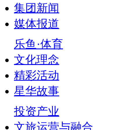
集团新闻
媒体报道
乐鱼·体育
文化理念
精彩活动
星华故事
投资产业
文旅运营与融合