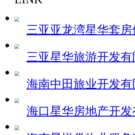
三亚亚龙湾星华套房
三亚星华旅游开发有
海南中田旅业开发有
海口星华房地产开发