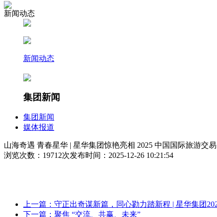
新闻动态
新闻动态
集团新闻
集团新闻
媒体报道
山海奇遇 青春星华 | 星华集团惊艳亮相 2025 中国国际旅游交
浏览次数：19712次
发布时间：2025-12-26 10:21:54
上一篇：守正出奇谋新篇，同心勠力踏新程 | 星华集团20
下一篇：聚焦 “交流、共赢、未来”