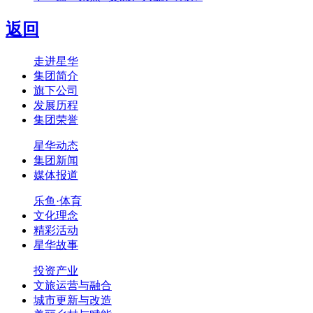
返回
走进星华
集团简介
旗下公司
发展历程
集团荣誉
星华动态
集团新闻
媒体报道
乐鱼·体育
文化理念
精彩活动
星华故事
投资产业
文旅运营与融合
城市更新与改造