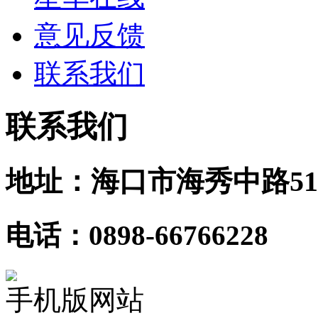
意见反馈
联系我们
联系我们
地址：海口市海秀中路51
电话：0898-66766228
手机版网站