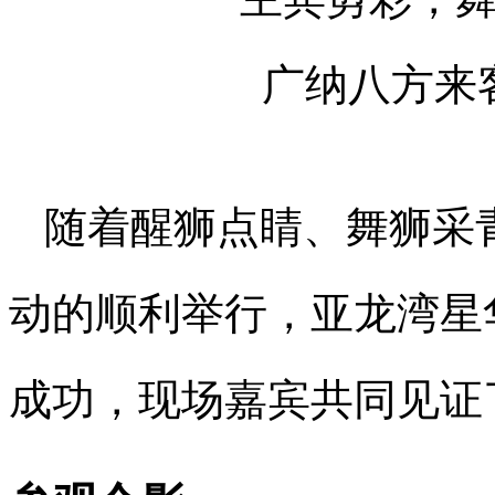
广纳八方来
随着醒狮点睛、舞狮采
动的顺利举行，亚龙湾星
成功，现场嘉宾共同见证