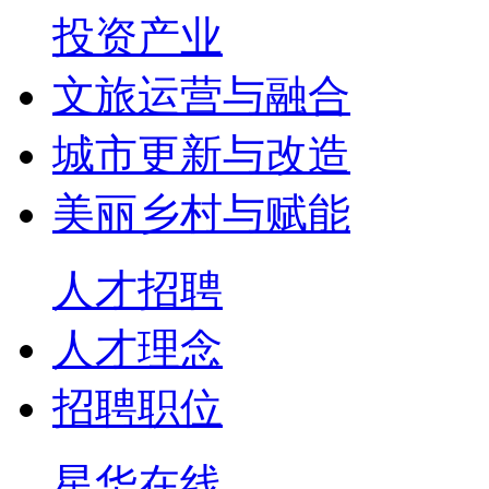
投资产业
文旅运营与融合
城市更新与改造
美丽乡村与赋能
人才招聘
人才理念
招聘职位
星华在线