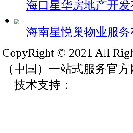
海口星华房地产开发
海南星悦巢物业服务
CopyRight © 2021 All 
（中国）一站式服务官
技术支持：