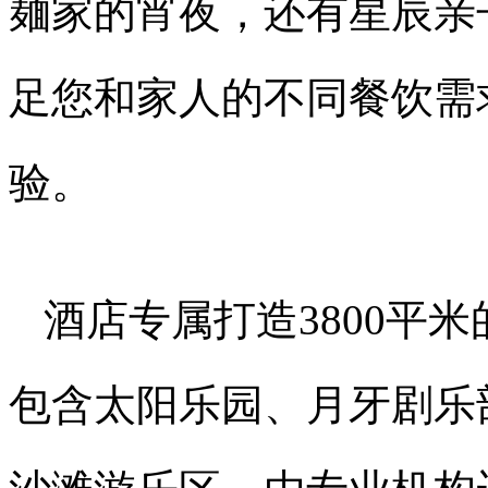
麺家的宵夜，还有星辰亲
足您和家人的不同餐饮需
验。
酒店专属打造3800平
包含太阳乐园、月牙剧乐