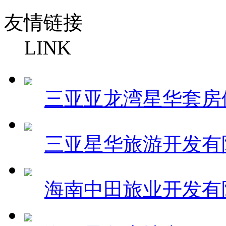
友情链接
LINK
三亚亚龙湾星华套房
三亚星华旅游开发有
海南中田旅业开发有