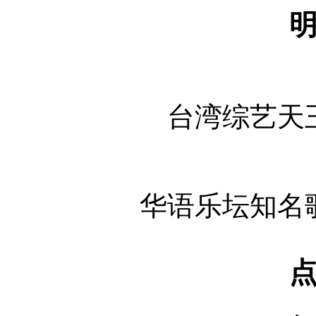
台湾综艺天
华语乐坛知名