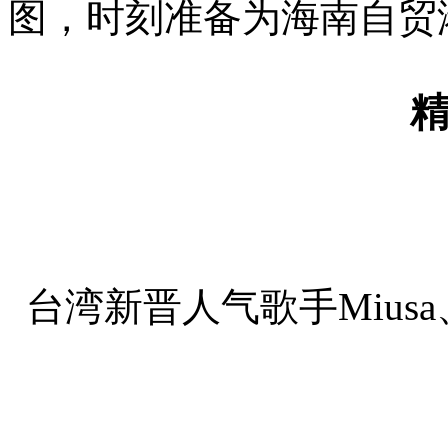
图，时刻准备为海南自贸
台湾新晋人气歌手Miusa