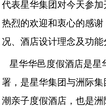
代表星华集团对今天参加
热烈的欢迎和衷心的感谢
况、酒店设计理念及功能
星华华邑度假酒店是星
署，是星华集团与洲际集
潮亲子度假酒店，也是洲