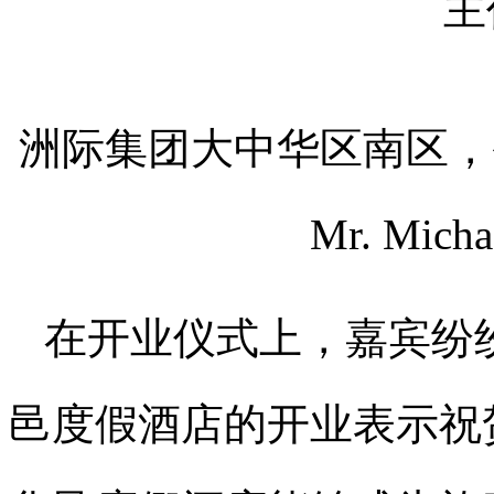
主
洲际集团大中华区南区
Mr. Micha
在开业仪式上，嘉宾纷
邑度假酒店的开业表示祝