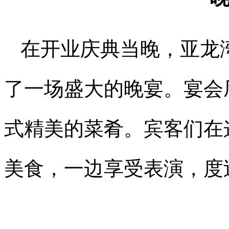
在开业庆典当晚，亚龙
了一场盛大的晚宴。宴会
式精美的菜肴。宾客们在
美食，一边享受表演，度