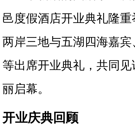
邑度假酒店开业典礼隆重
两岸三地与五湖四海嘉宾
等出席开业典礼，共同见
丽启幕。
开业庆典回顾