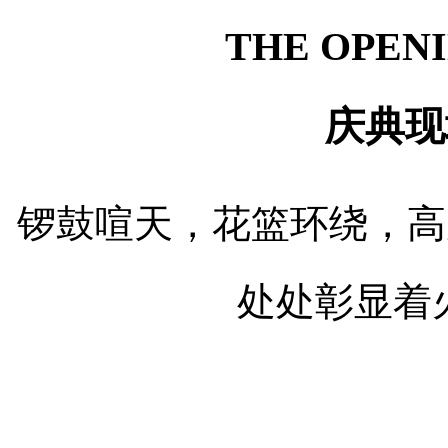
THE OPEN
庆典现
锣鼓喧天，花篮环绕，高
处处彰显着