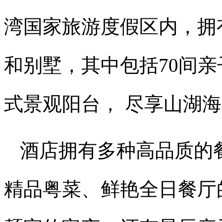
湾国家旅游度假区内，拥
和别墅，其中包括70间
式景观阳台， 尽享山湖
酒店拥有多种高品质的
精品粤菜、鲜艳全日餐厅