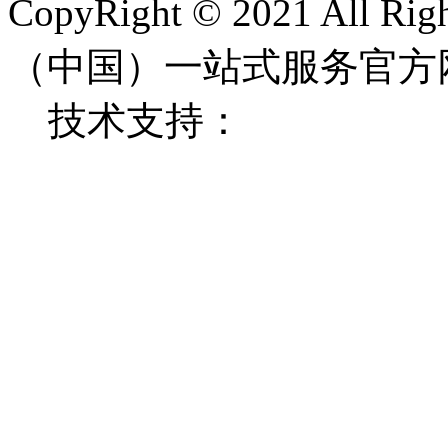
CopyRight © 2021 All 
（中国）一站式服务官
技术支持：