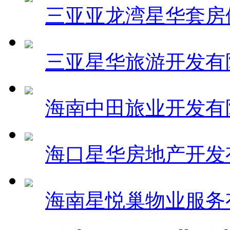
三亚亚龙湾星华套房
三亚星华旅游开发有
海南中田旅业开发有
海口星华房地产开发
海南星悦巢物业服务