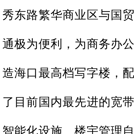
秀东路繁华商业区与国
通极为便利，为商务办
造海口最高档写字楼，
了目前国内最先进的宽
智能化设施、楼宇管理