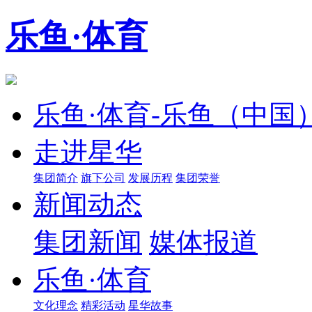
乐鱼·体育
乐鱼·体育-乐鱼（中
走进星华
集团简介
旗下公司
发展历程
集团荣誉
新闻动态
集团新闻
媒体报道
乐鱼·体育
文化理念
精彩活动
星华故事