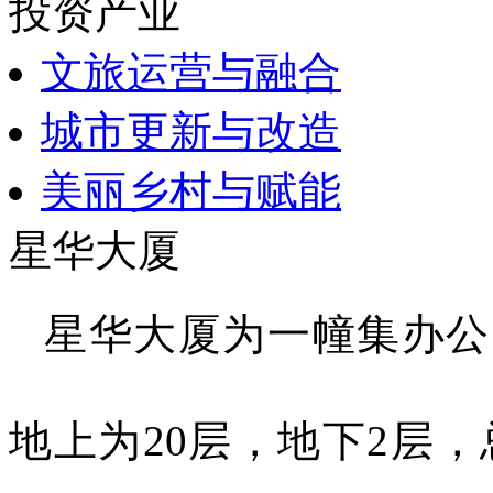
投资产业
文旅运营与融合
城市更新与改造
美丽乡村与赋能
星华大厦
星华大厦为一幢集办公
地上为20层，地下2层，总建